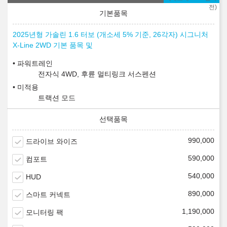
전)
2025년형 가솔린 1.6 터보 (개소세 5% 기준, 26각자) 시그니처
X-Line 2WD 기본 품목 및
파워트레인
전자식 4WD, 후륜 멀티링크 서스펜션
미적용
트랙션 모드
990,000
드라이브 와이즈
590,000
컴포트
540,000
HUD
890,000
스마트 커넥트
1,190,000
모니터링 팩