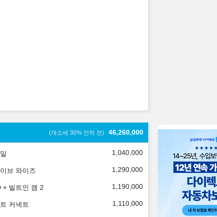
46,260,000
(개소세 30% 인하 전)
1,040,000
일
1,290,000
이브 와이즈
1,190,000
 + 빌트인 캠 2
1,110,000
트 커넥트