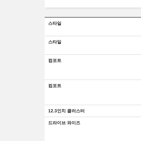
스타일
스타일
컴포트
컴포트
12.3인치 클러스터
드라이브 와이즈