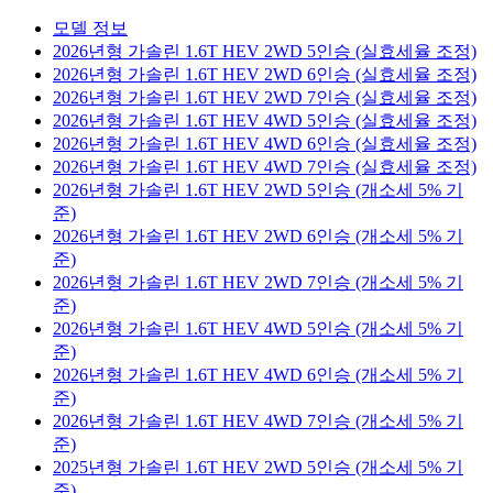
모델 정보
2026년형 가솔린 1.6T HEV 2WD 5인승 (실효세율 조정)
2026년형 가솔린 1.6T HEV 2WD 6인승 (실효세율 조정)
2026년형 가솔린 1.6T HEV 2WD 7인승 (실효세율 조정)
2026년형 가솔린 1.6T HEV 4WD 5인승 (실효세율 조정)
2026년형 가솔린 1.6T HEV 4WD 6인승 (실효세율 조정)
2026년형 가솔린 1.6T HEV 4WD 7인승 (실효세율 조정)
2026년형 가솔린 1.6T HEV 2WD 5인승 (개소세 5% 기
준)
2026년형 가솔린 1.6T HEV 2WD 6인승 (개소세 5% 기
준)
2026년형 가솔린 1.6T HEV 2WD 7인승 (개소세 5% 기
준)
2026년형 가솔린 1.6T HEV 4WD 5인승 (개소세 5% 기
준)
2026년형 가솔린 1.6T HEV 4WD 6인승 (개소세 5% 기
준)
2026년형 가솔린 1.6T HEV 4WD 7인승 (개소세 5% 기
준)
2025년형 가솔린 1.6T HEV 2WD 5인승 (개소세 5% 기
준)