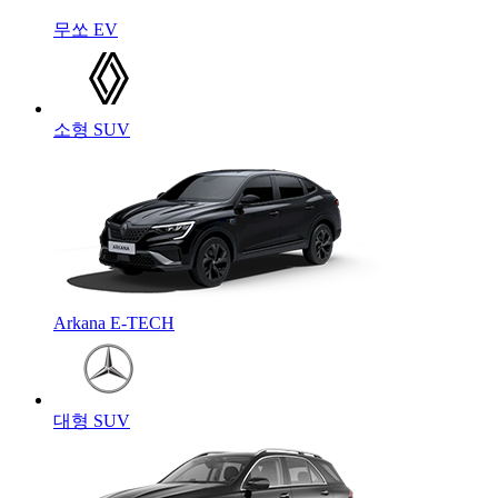
무쏘 EV
소형 SUV
Arkana E-TECH
대형 SUV