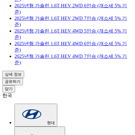
2025년형 가솔린 1.6T HEV 2WD 6인승 (개소세 5% 기
준)
2025년형 가솔린 1.6T HEV 2WD 7인승 (개소세 5% 기
준)
2025년형 가솔린 1.6T HEV 4WD 5인승 (개소세 5% 기
준)
2025년형 가솔린 1.6T HEV 4WD 6인승 (개소세 5% 기
준)
2025년형 가솔린 1.6T HEV 4WD 7인승 (개소세 5% 기
준)
상세 정보
공유하기
닫기
한국
현대