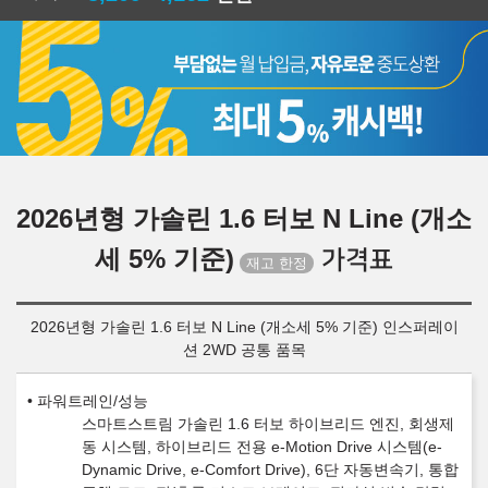
2026년형 가솔린 1.6 터보 N Line (개소
세 5% 기준)
가격표
2026년형 가솔린 1.6 터보 N Line (개소세 5% 기준) 인스퍼레이
션 2WD 공통 품목
파워트레인/성능
스마트스트림 가솔린 1.6 터보 하이브리드 엔진, 회생제
동 시스템, 하이브리드 전용 e-Motion Drive 시스템(e-
Dynamic Drive, e-Comfort Drive), 6단 자동변속기, 통합