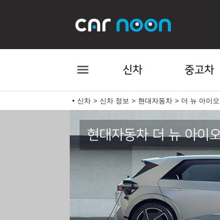
신차
중고차
신차
신차 정보
현대자동차
더 뉴 아이오
현대자동차 더 뉴 아이오