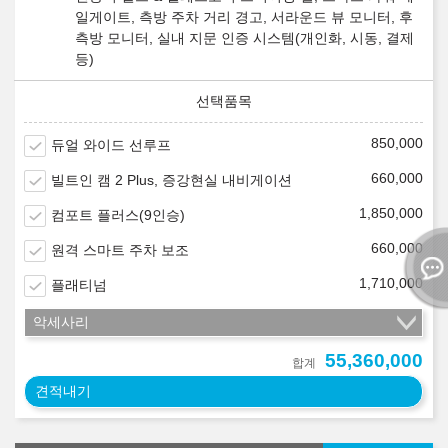
일게이트, 측방 주차 거리 경고, 서라운드 뷰 모니터, 후
측방 모니터, 실내 지문 인증 시스템(개인화, 시동, 결제
등)
850,000
듀얼 와이드 선루프
660,000
빌트인 캠 2 Plus, 증강현실 내비게이션
1,850,000
컴포트 플러스(9인승)
660,000
원격 스마트 주차 보조
1,710,000
플래티넘
악세사리
55,360,000
합계
견적내기