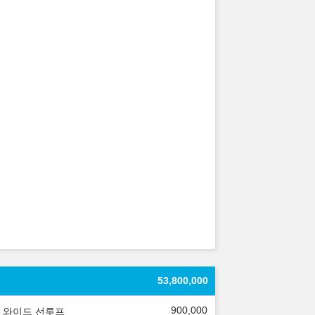
53,800,000
900,000
 와이드 선루프