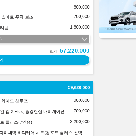
800,000
700,000
 스마트 주차 보조
1,800,000
티넘
리
57,220,000
합계
기
59,620,000
900,000
 와이드 선루프
700,000
인 캠 2 Plus, 증강현실 내비게이션
2,200,000
트 플러스(7인승)
 다이내믹 바디케어 시트(컴포트 플러스 선택