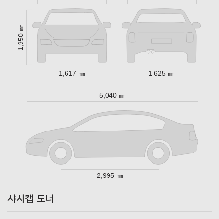
1,950 ㎜
1,617 ㎜
1,625 ㎜
5,040 ㎜
2,995 ㎜
샤시캡 도너