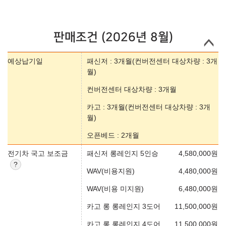
판매조건 (2026년 8월)
예상납기일
패신저 : 3개월(컨버전센터 대상차량 : 3개
월)
컨버전센터 대상차량 : 3개월
카고 : 3개월(컨버전센터 대상차량 : 3개
월)
오픈베드 : 2개월
전기차 국고 보조금
패신저 롱레인지 5인승
4,580,000
원
WAV(비용지원)
4,480,000
원
WAV(비용 미지원)
6,480,000
원
카고 롱 롱레인지 3도어
11,500,000
원
카고 롱 롱레인지 4도어
11,500,000
원