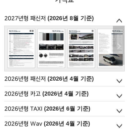
가격표
(2026년 8월 기준)
2027년형 패신저
(2026년 4월 기준)
2026년형 패신저
(2026년 4월 기준)
2026년형 카고
(2026년 6월 기준)
2026년형 TAXI
(2026년 4월 기준)
2026년형 Wav