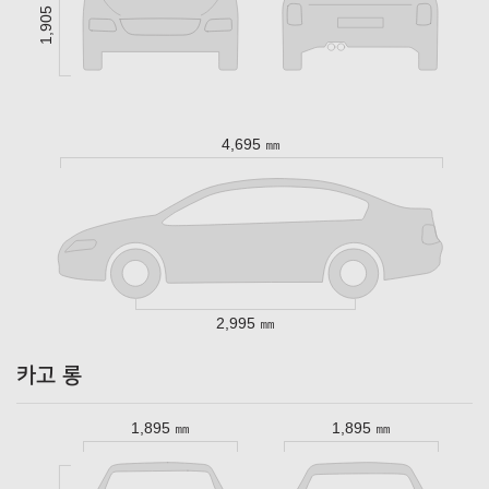
1,905 ㎜
4,695 ㎜
2,995 ㎜
카고 롱
1,895 ㎜
1,895 ㎜