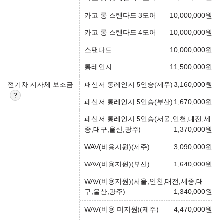
카고 롱 스탠다드 3도어
10,000,000
원
카고 롱 스탠다드 4도어
10,000,000
원
스탠다드
10,000,000
원
롱레인지
11,500,000
원
전기차 지자체 보조금
패신저 롱레인지 5인승(제주)
3,160,000
원
패신저 롱레인지 5인승(부산)
1,670,000
원
패신저 롱레인지 5인승(서울,인천,대전,세
종,대구,울산,광주)
1,370,000
원
WAV(비용지원)(제주)
3,090,000
원
WAV(비용지원)(부산)
1,640,000
원
WAV(비용지원)(서울,인천,대전,세종,대
구,울산,광주)
1,340,000
원
WAV(비용 미지원)(제주)
4,470,000
원