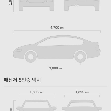
4,700 ㎜
3,000 ㎜
패신저 5인승 택시
1,895 ㎜
1,895 ㎜