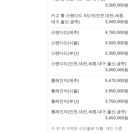
3,300,000
원
카고 롱 스탠다드 4도어(인천,대전,세종,
대구,울산,광주)
3,000,000
원
스탠다드(제주)
4,760,000
원
스탠다드(서울)
3,500,000
원
스탠다드(부산)
3,300,000
원
스탠다드(인천,대전,세종,대구,울산,광주)
3,000,000
원
롱레인지(제주)
5,470,000
원
롱레인지(서울)
3,950,000
원
롱레인지(부산)
3,750,000
원
롱레인지(인천,대전,세종,대구,울산,광주)
3,450,000
원
※ 위 외 지역은 시도별로 다름, 개인 기준