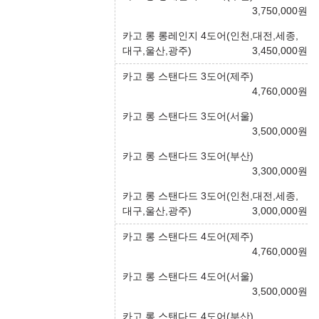
3,750,000
원
카고 롱 롱레인지 4도어(인천,대전,세종,
대구,울산,광주)
3,450,000
원
카고 롱 스탠다드 3도어(제주)
4,760,000
원
카고 롱 스탠다드 3도어(서울)
3,500,000
원
카고 롱 스탠다드 3도어(부산)
3,300,000
원
카고 롱 스탠다드 3도어(인천,대전,세종,
대구,울산,광주)
3,000,000
원
카고 롱 스탠다드 4도어(제주)
4,760,000
원
카고 롱 스탠다드 4도어(서울)
3,500,000
원
카고 롱 스탠다드 4도어(부산)