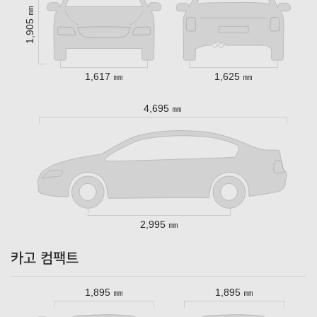
1,905 ㎜
1,617 ㎜
1,625 ㎜
4,695 ㎜
2,995 ㎜
카고 컴팩트
1,895 ㎜
1,895 ㎜