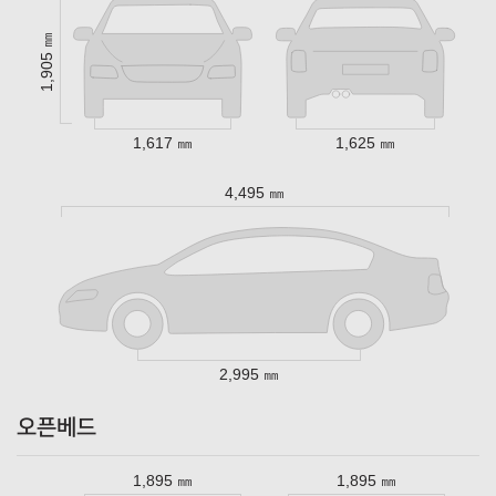
1,905 ㎜
1,617 ㎜
1,625 ㎜
4,495 ㎜
2,995 ㎜
오픈베드
1,895 ㎜
1,895 ㎜