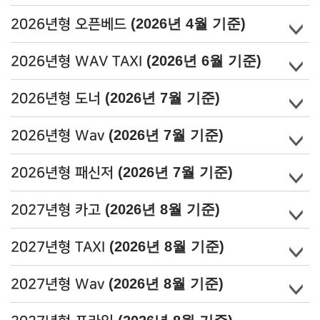
(2026년 4월 기준)
2026년형 오픈베드
(2026년 6월 기준)
2026년형 WAV TAXI
(2026년 7월 기준)
2026년형 도너
(2026년 7월 기준)
2026년형 Wav
(2026년 7월 기준)
2026년형 패신저
(2026년 8월 기준)
2027년형 카고
(2026년 8월 기준)
2027년형 TAXI
(2026년 8월 기준)
2027년형 Wav