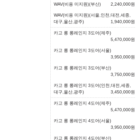
WAV(비용 미지원)(부산)
2,240,000
원
WAV(비용 미지원)(서울,인천,대전,세종,
대구,울산,광주)
1,940,000
원
카고 롱 롱레인지 3도어(제주)
5,470,000
원
카고 롱 롱레인지 3도어(서울)
3,950,000
원
카고 롱 롱레인지 3도어(부산)
3,750,000
원
카고 롱 롱레인지 3도어(인천,대전,세종,
대구,울산,광주)
3,450,000
원
카고 롱 롱레인지 4도어(제주)
5,470,000
원
카고 롱 롱레인지 4도어(서울)
3,950,000
원
카고 롱 롱레인지 4도어(부산)