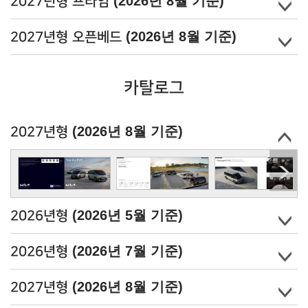
(2026년 8월 기준)
2027년형 프라임
(2026년 8월 기준)
2027년형 오픈베드
카탈로그
(2026년 8월 기준)
2027년형
(2026년 5월 기준)
2026년형
(2026년 7월 기준)
2026년형
(2026년 8월 기준)
2027년형