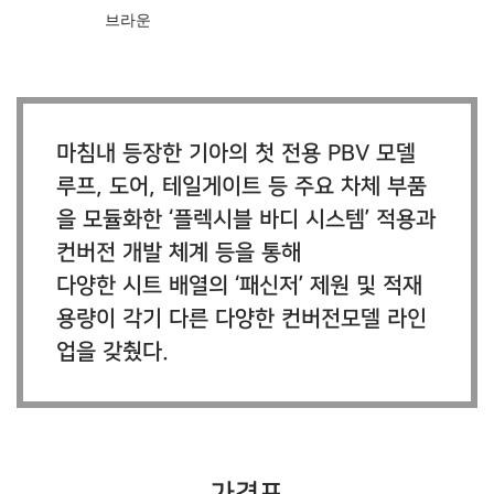
브라운
마침내 등장한 기아의 첫 전용 PBV 모델
루프, 도어, 테일게이트 등 주요 차체 부품
을 모듈화한 ‘플렉시블 바디 시스템’ 적용과
컨버전 개발 체계 등을 통해
다양한 시트 배열의 ‘패신저’ 제원 및 적재
용량이 각기 다른 다양한 컨버전모델 라인
업을 갖췄다.