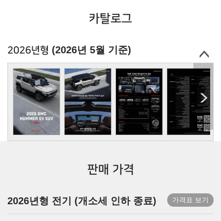
카탈로그
(2026년 5월 기준)
2026년형
판매 가격
2026년형 전기 (개소세 인하 종료)
가격표 보기