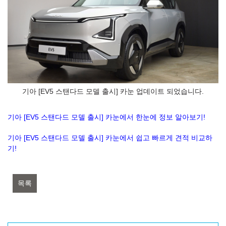
기아 [EV5 스탠다드 모델 출시] 카눈 업데이트 되었습니다.
기아 [EV5 스탠다드 모델 출시] 카눈에서 한눈에 정보 알아보기!
기아 [EV5 스탠다드 모델 출시] 카눈에서 쉽고 빠르게 견적 비교하
기!
목록