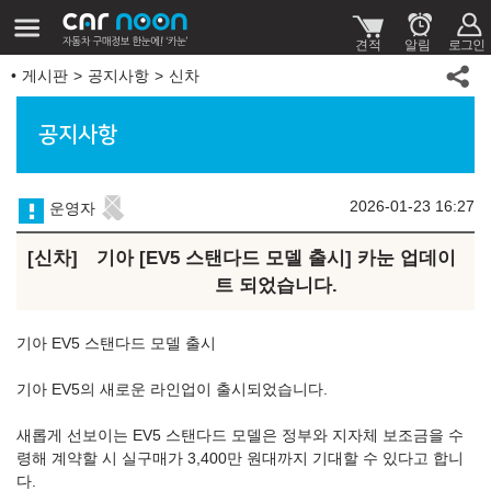
게시판
공지사항
신차
공지사항
2026-01-23 16:27
운영자
신차
기아 [EV5 스탠다드 모델 출시] 카눈 업데이
트 되었습니다.
기아 EV5 스탠다드 모델 출시
기아 EV5의 새로운 라인업이 출시되었습니다.
새롭게 선보이는 EV5 스탠다드 모델은 정부와 지자체 보조금을 수
령해 계약할 시 실구매가 3,400만 원대까지 기대할 수 있다고 합니
다.