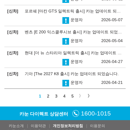
신차
포르쉐 [마칸 GTS 일렉트릭 출시] 카눈 업데이트 되었습니다.
운영자
2026-05-07
신차
벤츠 [E 200 익스클루시브 출시] 카눈 업데이트 되었습니다.
운영자
2026-05-04
신차
현대 [더 뉴 스타리아 일렉트릭 출시] 카눈 업데이트 되었습니다.
운영자
2026-04-27
신차
기아 [The 2027 K8 출시] 카눈 업데이트 되었습니다.
운영자
2026-04-21
1
2
3
4
5
1600-1015
카눈 다이렉트 상담센터
카눈소개
이용약관
개인정보처리방침
이용문의