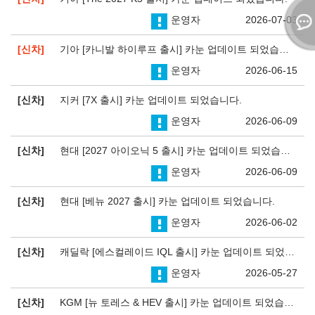
운영자
2026-07-03
신차
기아 [카니발 하이루프 출시] 카눈 업데이트 되었습니다.
운영자
2026-06-15
신차
지커 [7X 출시] 카눈 업데이트 되었습니다.
운영자
2026-06-09
신차
현대 [2027 아이오닉 5 출시] 카눈 업데이트 되었습니다.
운영자
2026-06-09
신차
현대 [베뉴 2027 출시] 카눈 업데이트 되었습니다.
운영자
2026-06-02
신차
캐딜락 [에스컬레이드 IQL 출시] 카눈 업데이트 되었습니다.
운영자
2026-05-27
신차
KGM [뉴 토레스 & HEV 출시] 카눈 업데이트 되었습니다.