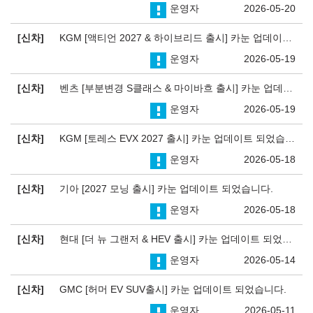
운영자
2026-05-20
신차
KGM [액티언 2027 & 하이브리드 출시] 카눈 업데이트 되었습니다.
운영자
2026-05-19
신차
벤츠 [부분변경 S클래스 & 마이바흐 출시] 카눈 업데이트 되었습니다.
운영자
2026-05-19
신차
KGM [토레스 EVX 2027 출시] 카눈 업데이트 되었습니다.
운영자
2026-05-18
신차
기아 [2027 모닝 출시] 카눈 업데이트 되었습니다.
운영자
2026-05-18
신차
현대 [더 뉴 그랜저 & HEV 출시] 카눈 업데이트 되었습니다.
운영자
2026-05-14
신차
GMC [허머 EV SUV출시] 카눈 업데이트 되었습니다.
운영자
2026-05-11