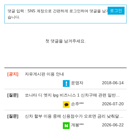
로그인
댓글 입력 : SNS 계정으로 간편하게 로그인하여 댓글을 남기실 수 있
습니다.
첫 댓글을 남겨주세요.
공지
자유게시판 이용 안내
운영자
2018-06-14
질문
쏘나타 디 엣지 lpg 비즈니스 1 신차구매 관련 일반인 기준으로
손주***
2026-07-20
질문
신차 할부 이용 중에 신용점수가 오르면 금리 낮춰달라고 요청할 수 있는지요?
개봉***
2026-06-22