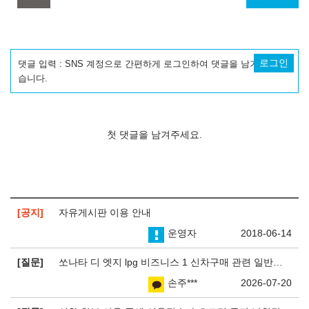
로그인
댓글 입력 : SNS 계정으로 간편하게 로그인하여 댓글을 남기실 수 있
습니다.
첫 댓글을 남겨주세요.
공지
자유게시판 이용 안내
운영자
2018-06-14
질문
쏘나타 디 엣지 lpg 비즈니스 1 신차구매 관련 일반인 기준으로
손주***
2026-07-20