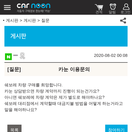
게시판
게시판
질문
게시판
2020-08-02 00:08
***
질문
카눈 이용문의
쉐보레 차량 구매를 희망합니다.
카눈 상담받으면 차량 계약까지 진행이 되는건가요?
아니면 쉐보레에 차량 계약은 제가 별도로 해야하나요?
쉐보레 대리점에서 계약할때 대금지불 방법을 어떻게 하는거라고
말을 해야하나요?
목록
참여하기