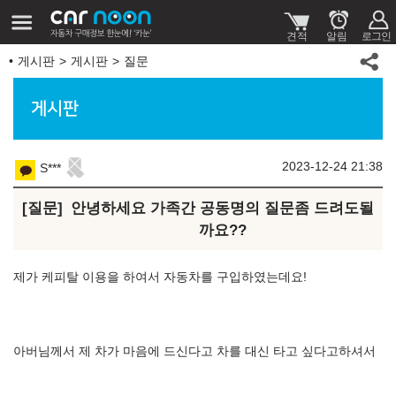
게시판
게시판
질문
게시판
2023-12-24 21:38
S***
질문
안녕하세요 가족간 공동명의 질문좀 드려도될
까요??
제가 케피탈 이용을 하여서 자동차를 구입하였는데요!
아버님께서 제 차가 마음에 드신다고 차를 대신 타고 싶다고하셔서