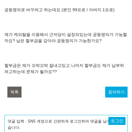
공동명의로 바꾸려고 하는데요 (본인 99프로 / 아버지 1프로)
제가 케피탈을 이용해서 근저당이 설정되있는데 공동명의가 가능할
까요? 남은 할부금을 갚아야 공동명의가 가능한가요?
할부금은 제가 꼬박꼬박 잘내고있고 나머지 할부금도 제가 납부하
려고하는데 문제가 될까요??
목록
참여하기
로그인
댓글 입력 : SNS 계정으로 간편하게 로그인하여 댓글을 남기실 수 있
습니다.