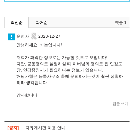
1
최신순
과거순
댓글
운영자
2023-12-27
안녕하세요. 카눈입니다!
저희가 파악한 정보로는 가능할 것으로 보입니다!
다만, 공동명의로 설정하실 때 아버님의 명의로 된 인감도
장, 인감증명서가 필요하다는 정보가 있습니다.
해당사항은 등록사무소 측에 문의하시는것이 훨씬 정확하
리라 생각됩니다.
감사합니다.
답글 쓰기
공지
자유게시판 이용 안내