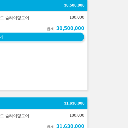
30,500,000
180,000
드 슬라이딩도어
30,500,000
합계
기
31,630,000
180,000
드 슬라이딩도어
31,630,000
합계