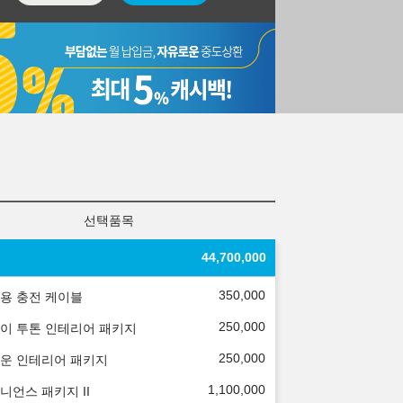
선택품목
44,700,000
350,000
용 충전 케이블
250,000
이 투톤 인테리어 패키지
250,000
운 인테리어 패키지
1,100,000
니언스 패키지 II