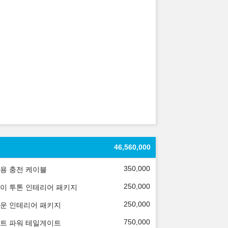
46,560,000
350,000
용 충전 케이블
250,000
이 투톤 인테리어 패키지
250,000
운 인테리어 패키지
750,000
트 파워 테일게이트