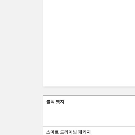
블랙 엣지
스마트 드라이빙 패키지