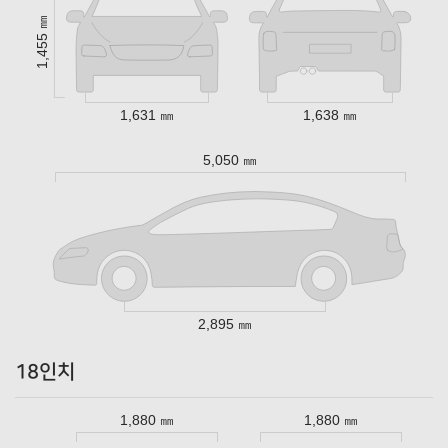
1,455 ㎜
1,631 ㎜
1,638 ㎜
5,050 ㎜
2,895 ㎜
18인치
1,880 ㎜
1,880 ㎜