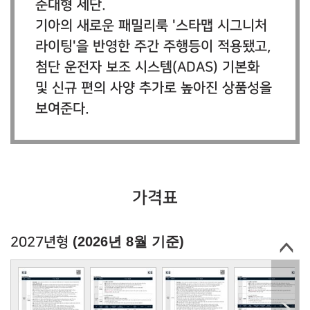
준대형 세단.
기아의 새로운 패밀리룩 '스타맵 시그니처
라이팅'을 반영한 주간 주행등이 적용됐고,
첨단 운전자 보조 시스템(ADAS) 기본화
및 신규 편의 사양 추가로 높아진 상품성을
보여준다.
가격표
(2026년 8월 기준)
2027년형