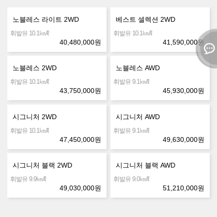
노블레스 라이트 2WD
베스트 셀렉션 2WD
㎞/ℓ
㎞/ℓ
휘발유 10.1
휘발유 10.1
40,480,000
원
41,590,000
원
노블레스 2WD
노블레스 AWD
㎞/ℓ
㎞/ℓ
휘발유 10.1
휘발유 9.1
43,750,000
원
45,930,000
원
시그니처 2WD
시그니처 AWD
㎞/ℓ
㎞/ℓ
휘발유 10.1
휘발유 9.1
47,450,000
원
49,630,000
원
시그니처 블랙 2WD
시그니처 블랙 AWD
㎞/ℓ
㎞/ℓ
휘발유 9.9
휘발유 9.0
49,030,000
원
51,210,000
원