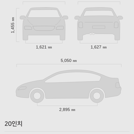
1,455 ㎜
1,621 ㎜
1,627 ㎜
5,050 ㎜
2,895 ㎜
20인치