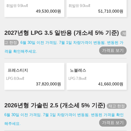
㎞/ℓ
㎞/ℓ
휘발유 9.9
휘발유 9.0
49,530,000
원
51,710,000
원
2027년형 LPG 3.5 일반용 (개소세 5% 기준)
6월 30일 이전 가격임. 7월 1일 차량가격이 변동됨. 변동된 가
가격표 보기
격을 확인해주세요.
프레스티지
노블레스
㎞/ℓ
㎞/ℓ
LPG 8.0
LPG 7.8
37,820,000
원
41,660,000
원
2026년형 가솔린 2.5 (개소세 5% 기준)
6월 30일 이전 가격임. 7월 1일 차량가격이 변동됨. 변동된 가격을 확인
가격표 보기
해주세요.