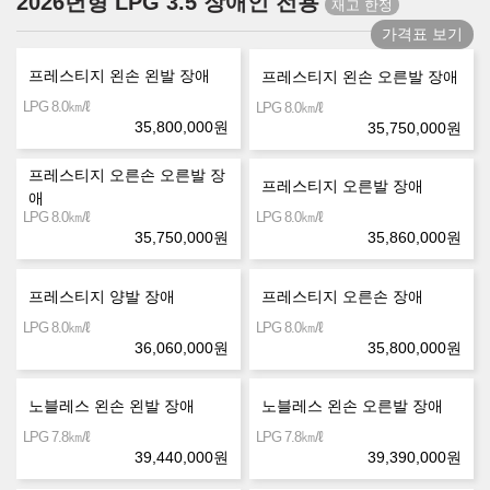
2026년형 LPG 3.5 장애인 전용
가격표 보기
프레스티지 왼손 왼발 장애
프레스티지 왼손 오른발 장애
㎞/ℓ
LPG 8.0
㎞/ℓ
LPG 8.0
35,800,000
원
35,750,000
원
프레스티지 오른손 오른발 장
프레스티지 오른발 장애
애
㎞/ℓ
㎞/ℓ
LPG 8.0
LPG 8.0
35,750,000
원
35,860,000
원
프레스티지 양발 장애
프레스티지 오른손 장애
㎞/ℓ
㎞/ℓ
LPG 8.0
LPG 8.0
36,060,000
원
35,800,000
원
노블레스 왼손 왼발 장애
노블레스 왼손 오른발 장애
㎞/ℓ
㎞/ℓ
LPG 7.8
LPG 7.8
39,440,000
원
39,390,000
원