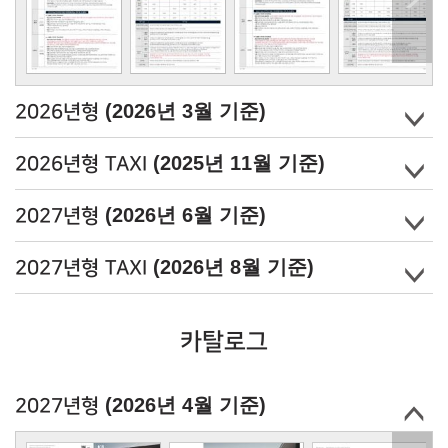
(2026년 3월 기준)
2026년형
(2025년 11월 기준)
2026년형 TAXI
(2026년 6월 기준)
2027년형
(2026년 8월 기준)
2027년형 TAXI
카탈로그
(2026년 4월 기준)
2027년형