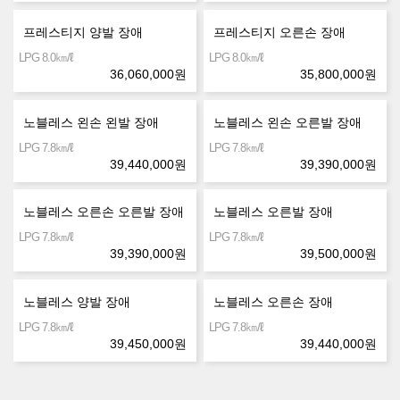
프레스티지 양발 장애
프레스티지 오른손 장애
㎞/ℓ
㎞/ℓ
LPG 8.0
LPG 8.0
36,060,000
원
35,800,000
원
노블레스 왼손 왼발 장애
노블레스 왼손 오른발 장애
㎞/ℓ
㎞/ℓ
LPG 7.8
LPG 7.8
39,440,000
원
39,390,000
원
노블레스 오른손 오른발 장애
노블레스 오른발 장애
㎞/ℓ
㎞/ℓ
LPG 7.8
LPG 7.8
39,390,000
원
39,500,000
원
노블레스 양발 장애
노블레스 오른손 장애
㎞/ℓ
㎞/ℓ
LPG 7.8
LPG 7.8
39,450,000
원
39,440,000
원