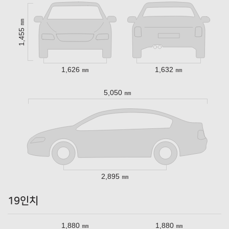
1,455 ㎜
1,626 ㎜
1,632 ㎜
5,050 ㎜
2,895 ㎜
19인치
1,880 ㎜
1,880 ㎜