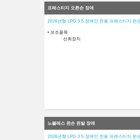
프레스티지 오른손 장애
2026년형 LPG 3.5 장애인 전용 프레스티지 왼
보조품목
선회장치
노블레스 왼손 왼발 장애
2026년형 LPG 3.5 장애인 전용 프레스티지 왼