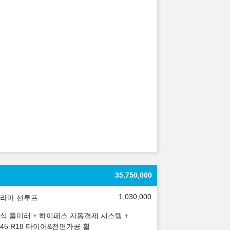
35,750,000
1,030,000
라마 선루프
식 룸미러 + 하이패스 자동결제 시스템 +
5/45 R18 타이어&전면가공 휠