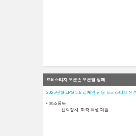
프레스티지 오른손 오른발 장애
2026년형 LPG 3.5 장애인 전용 프레스티지 왼
보조품목
선회장치, 좌측 액셀 페달