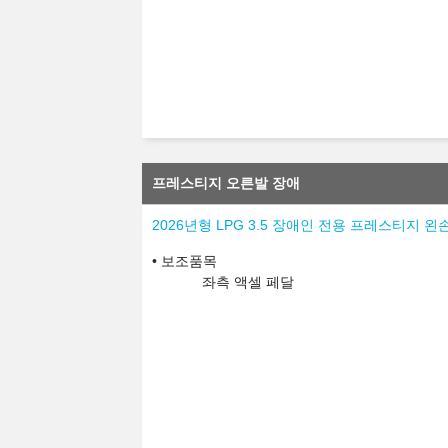
프레스티지 오른발 장애
2026년형 LPG 3.5 장애인 전용 프레스티지 왼
보조품목
좌측 액셀 페달