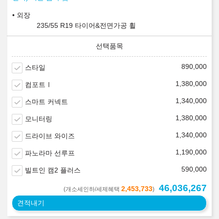
외장
235/55 R19 타이어&전면가공 휠
890,000
스타일
1,380,000
컴포트Ⅰ
1,340,000
스마트 커넥트
1,380,000
모니터링
1,340,000
드라이브 와이즈
1,190,000
파노라마 선루프
590,000
빌트인 캠2 플러스
46,036,267
2,453,733
(개소세인하/세제혜택
)
견적내기