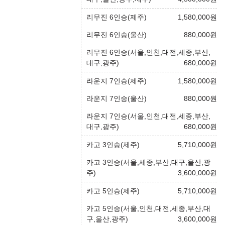
리무진 6인승(제주)
1,580,000
원
리무진 6인승(울산)
880,000
원
리무진 6인승(서울,인천,대전,세종,부산,
대구,광주)
680,000
원
라운지 7인승(제주)
1,580,000
원
라운지 7인승(울산)
880,000
원
라운지 7인승(서울,인천,대전,세종,부산,
대구,광주)
680,000
원
카고 3인승(제주)
5,710,000
원
카고 3인승(서울,세종,부산,대구,울산,광
주)
3,600,000
원
카고 5인승(제주)
5,710,000
원
카고 5인승(서울,인천,대전,세종,부산,대
구,울산,광주)
3,600,000
원