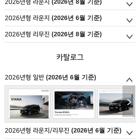
(2026년 8월 기준)
2026년형 라운지
(2026년 6월 기준)
2026년형 라운지
(2026년 8월 기준)
2026년형 리무진
카탈로그
(2026년 6월 기준)
2026년형 일반
(2026년 6월 기준)
2026년형 라운지/리무진