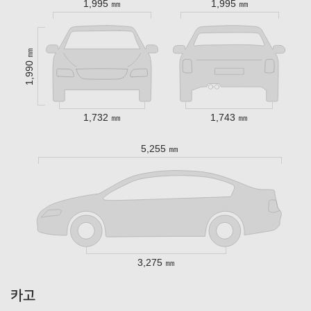
1,995 ㎜
1,995 ㎜
1,990 ㎜
1,732 ㎜
1,743 ㎜
5,255 ㎜
3,275 ㎜
카고