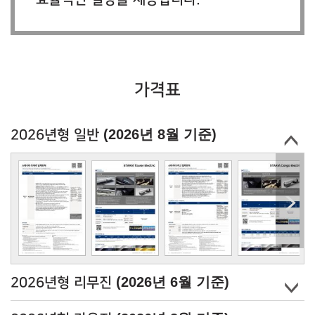
가격표
(2026년 8월 기준)
2026년형 일반
(2026년 6월 기준)
2026년형 리무진