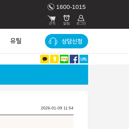
1600-1015
유틸
상담신청
2026-01-09 11:54