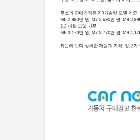
무쏘의 판매가격은 2.0가솔린 모델 기준
M5 2,990만 원, M7 3,590만 원, M9 
2.2 디젤 모델 기준
M5 3,170만 원, M7 3,770만 원, M9 
카눈에 보다 상세한 제원과 가격, 정보가