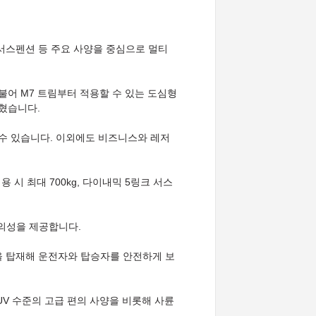
, 서스펜션 등 주요 사양을 중심으로 멀티
어 M7 트림부터 적용할 수 있는 도심형
혔습니다.
 수 있습니다. 이외에도 비즈니스와 레저
시 최대 700kg, 다이내믹 5링크 서스
편의성을 제공합니다.
템을 탑재해 운전자와 탑승자를 안전하게 보
UV 수준의 고급 편의 사양을 비롯해 사륜