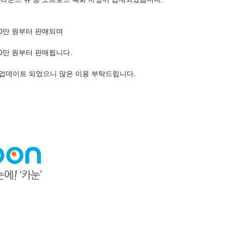
3,990만 원부터 판매되며
4,170만 원부터 판매됩니다.
 업데이트 되었으니 많은 이용 부탁드립니다.