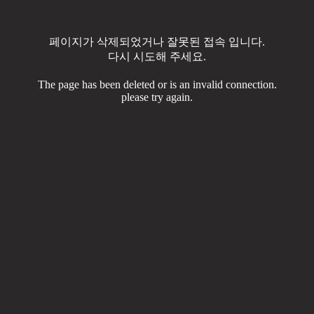
페이지가 삭제되었거나 잘못된 접속 입니다.
다시 시도해 주세요.
The page has been deleted or is an invalid connection.
please try again.