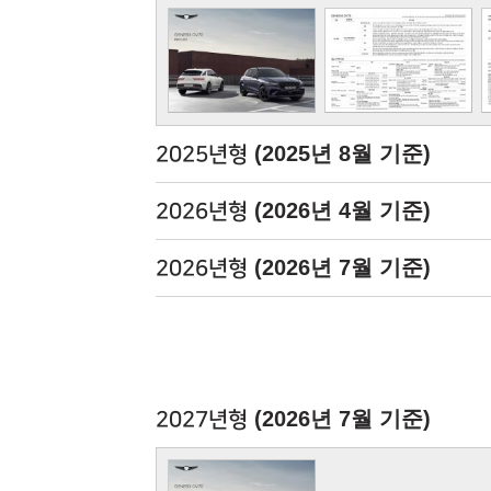
(2025년 8월 기준)
2025년형
(2026년 4월 기준)
2026년형
(2026년 7월 기준)
2026년형
(2026년 7월 기준)
2027년형