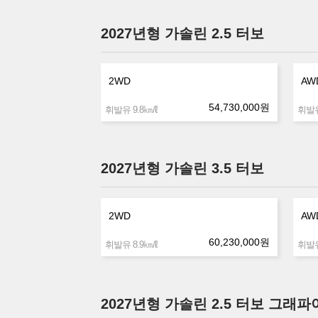
2027년형 가솔린 2.5 터보
2WD
AW
54,730,000
원
㎞/ℓ
휘발유 9.8
휘발유
2027년형 가솔린 3.5 터보
2WD
AW
60,230,000
원
㎞/ℓ
휘발유 8.9
휘발유
2027년형 가솔린 2.5 터보 그래