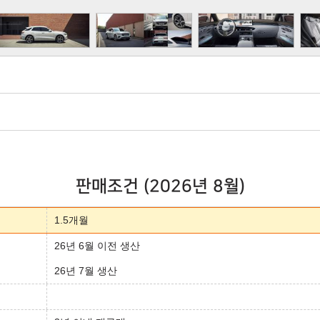
판매조건 (2026년 8월)
1.5개월
26년 6월 이전 생산
26년 7월 생산