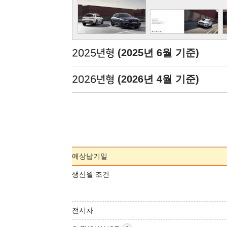
(2025년 6월 기준)
2025년형
(2026년 4월 기준)
2026년형
예상납기일
생산월 조건
전시차