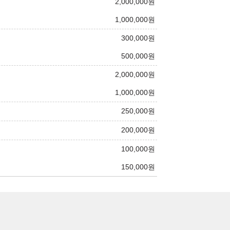
2,000,000
원
1,000,000
원
300,000
원
500,000
원
2,000,000
원
1,000,000
원
250,000
원
200,000
원
100,000
원
150,000
원