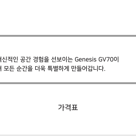
적인 공간 경험을 선보이는 Genesis GV70이
며 모든 순간을 더욱 특별하게 만들어갑니다.
가격표