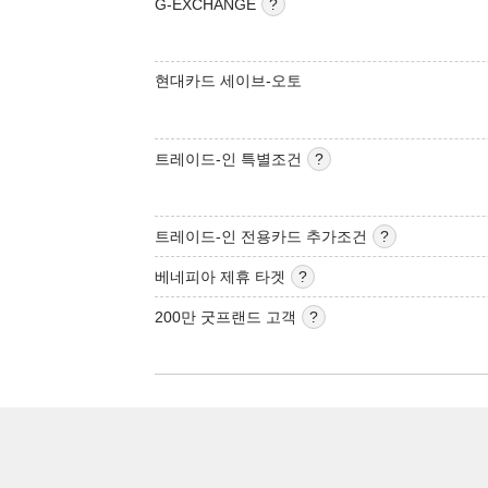
G-EXCHANGE
현대카드 세이브-오토
트레이드-인 특별조건
트레이드-인 전용카드 추가조건
베네피아 제휴 타겟
200만 굿프랜드 고객