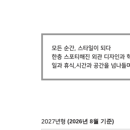
모든 순간, 스타일이 되다
한층 스포티해진 외관 디자인과 혁신
일과 휴식,시간과 공간을 넘나들
(2026년 8월 기준)
2027년형