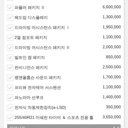
6,600,000
파퓰러 패키지 Ⅱ
1,300,000
헤드업 디스플레이
1,950,000
드라이빙 어시스턴스 패키지 Ⅰ
1,100,000
2열 컴포트 패키지
2,000,000
드라이빙 어시스턴스 패키지 Ⅱ
850,000
빌트인 캠 패키지
2,500,000
컨비니언스 패키지
1,700,000
뱅앤올룹슨 사운드 패키지
1,100,000
프리뷰 전자제어 서스펜션
1,400,000
파노라마 선루프
350,000
전자식 차동제한장치(e-LSD)
3,650,000
255/40R21 미쉐린 타이어 ＆ 스포츠 전용 휠