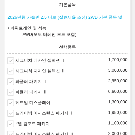
2026년형 가솔린 2.5 터보 (실효세율 조정) 2WD 기본 품목 및
파워트레인 및 성능
AWD(오토 터레인 모드 포함)
1,700,000
시그니쳐 디자인 셀렉션 Ⅰ
3,000,000
시그니쳐 디자인 셀렉션 Ⅱ
2,950,000
파퓰러 패키지 Ⅰ
6,600,000
파퓰러 패키지 Ⅱ
1,300,000
헤드업 디스플레이
1,950,000
드라이빙 어시스턴스 패키지 Ⅰ
1,100,000
2열 컴포트 패키지
2,000,000
드라이빙 어시스턴스 패키지 Ⅱ