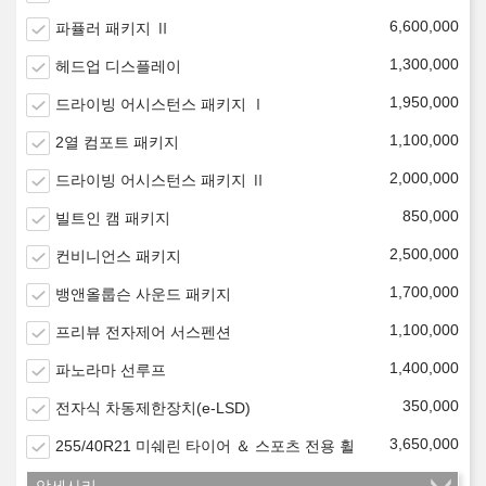
6,600,000
파퓰러 패키지 Ⅱ
1,300,000
헤드업 디스플레이
1,950,000
드라이빙 어시스턴스 패키지 Ⅰ
1,100,000
2열 컴포트 패키지
2,000,000
드라이빙 어시스턴스 패키지 Ⅱ
850,000
빌트인 캠 패키지
2,500,000
컨비니언스 패키지
1,700,000
뱅앤올룹슨 사운드 패키지
1,100,000
프리뷰 전자제어 서스펜션
1,400,000
파노라마 선루프
350,000
전자식 차동제한장치(e-LSD)
3,650,000
255/40R21 미쉐린 타이어 ＆ 스포츠 전용 휠