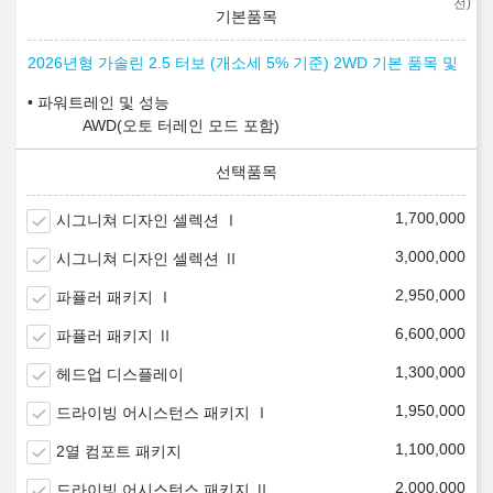
전)
2026년형 가솔린 2.5 터보 (개소세 5% 기준) 2WD 기본 품목 및
파워트레인 및 성능
AWD(오토 터레인 모드 포함)
1,700,000
시그니쳐 디자인 셀렉션 Ⅰ
3,000,000
시그니쳐 디자인 셀렉션 Ⅱ
2,950,000
파퓰러 패키지 Ⅰ
6,600,000
파퓰러 패키지 Ⅱ
1,300,000
헤드업 디스플레이
1,950,000
드라이빙 어시스턴스 패키지 Ⅰ
1,100,000
2열 컴포트 패키지
2,000,000
드라이빙 어시스턴스 패키지 Ⅱ