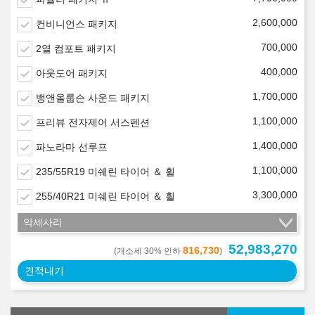
2,600,000
컨비니언스 패키지
700,000
2열 컴포트 패키지
400,000
아웃도어 패키지
1,700,000
뱅앤올룹슨 사운드 패키지
1,100,000
프리뷰 전자제어 서스펜션
1,400,000
파노라마 선루프
1,100,000
235/55R19 미쉐린 타이어 ＆ 휠
3,300,000
255/40R21 미쉐린 타이어 ＆ 휠
악세사리
52,983,270
816,730
(개소세 30% 인하
)
견적내기