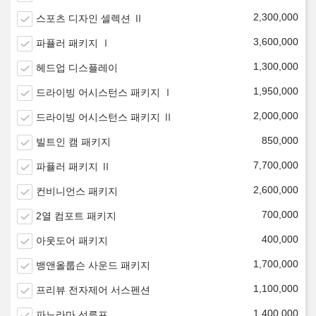
2,300,000
스포츠 디자인 셀렉션 Ⅱ
3,600,000
파퓰러 패키지 Ⅰ
1,300,000
헤드업 디스플레이
1,950,000
드라이빙 어시스턴스 패키지 Ⅰ
2,000,000
드라이빙 어시스턴스 패키지 Ⅱ
850,000
빌트인 캠 패키지
7,700,000
파퓰러 패키지 Ⅱ
2,600,000
컨비니언스 패키지
700,000
2열 컴포트 패키지
400,000
아웃도어 패키지
1,700,000
뱅앤올룹슨 사운드 패키지
1,100,000
프리뷰 전자제어 서스펜션
1,400,000
파노라마 선루프