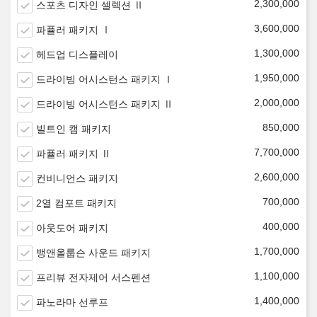
2,300,000
스포츠 디자인 셀렉션 Ⅱ
3,600,000
파퓰러 패키지 Ⅰ
1,300,000
헤드업 디스플레이
1,950,000
드라이빙 어시스턴스 패키지 Ⅰ
2,000,000
드라이빙 어시스턴스 패키지 Ⅱ
850,000
빌트인 캠 패키지
7,700,000
파퓰러 패키지 Ⅱ
2,600,000
컨비니언스 패키지
700,000
2열 컴포트 패키지
400,000
아웃도어 패키지
1,700,000
뱅앤올룹슨 사운드 패키지
1,100,000
프리뷰 전자제어 서스펜션
1,400,000
파노라마 선루프