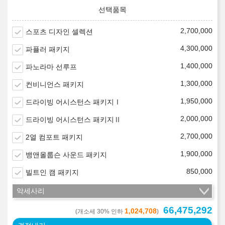
2,700,000
스포츠 디자인 셀렉션
4,300,000
파퓰러 패키지
1,400,000
파노라마 선루프
1,300,000
컨비니언스 패키지
1,950,000
드라이빙 어시스턴스 패키지Ⅰ
2,000,000
드라이빙 어시스턴스 패키지Ⅱ
2,700,000
2열 컴포트 패키지
1,900,000
뱅앤올룹슨 사운드 패키지
850,000
빌트인 캠 패키지
악세사리
66,475,292
1,024,708
(개소세 30% 인하
)