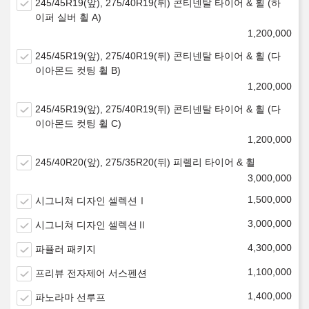
245/45R19(앞), 275/40R19(뒤) 콘티넨탈 타이어 & 휠 (하
이퍼 실버 휠 A)
1,200,000
245/45R19(앞), 275/40R19(뒤) 콘티넨탈 타이어 & 휠 (다
이아몬드 컷팅 휠 B)
1,200,000
245/45R19(앞), 275/40R19(뒤) 콘티넨탈 타이어 & 휠 (다
이아몬드 컷팅 휠 C)
1,200,000
245/40R20(앞), 275/35R20(뒤) 피렐리 타이어 & 휠
3,000,000
1,500,000
시그니쳐 디자인 셀렉션Ⅰ
3,000,000
시그니쳐 디자인 셀렉션Ⅱ
4,300,000
파퓰러 패키지
1,100,000
프리뷰 전자제어 서스펜션
1,400,000
파노라마 선루프