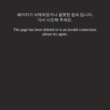
페이지가 삭제되었거나 잘못된 접속 입니다.
다시 시도해 주세요.
The page has been deleted or is an invalid connection.
please try again.