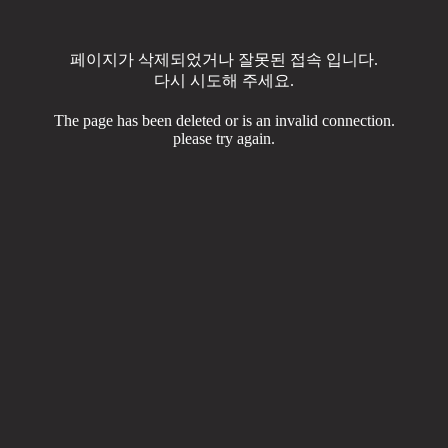
페이지가 삭제되었거나 잘못된 접속 입니다.
다시 시도해 주세요.
The page has been deleted or is an invalid connection.
please try again.