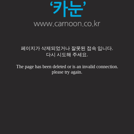
페이지가 삭제되었거나 잘못된 접속 입니다.
다시 시도해 주세요.
The page has been deleted or is an invalid connection.
please try again.