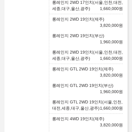
롱레인지 2WD 17인치(서울,인천,대전,
세종,대구,울산,광주)
1,660,000
원
롱레인지 2WD 19인치(제주)
3,820,000
원
롱레인지 2WD 19인치(부산)
1,960,000
원
롱레인지 2WD 19인치(서울,인천,대전,
세종,대구,울산,광주)
1,660,000
원
롱레인지 GTL 2WD 19인치(제주)
3,820,000
원
롱레인지 GTL 2WD 19인치(부산)
1,960,000
원
롱레인지 GTL 2WD 19인치(서울,인천,
대전,세종,대구,울산,광주)
1,660,000
원
롱레인지 4WD 19인치(제주)
3,820,000
원