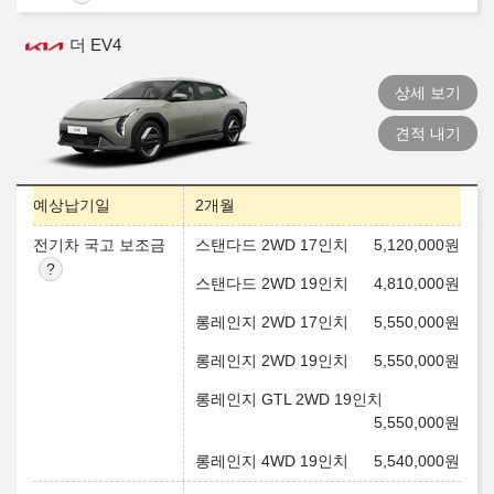
더 EV4
상세 보기
견적 내기
예상납기일
2개월
전기차 국고 보조금
스탠다드 2WD 17인치
5,120,000
원
스탠다드 2WD 19인치
4,810,000
원
롱레인지 2WD 17인치
5,550,000
원
롱레인지 2WD 19인치
5,550,000
원
롱레인지 GTL 2WD 19인치
5,550,000
원
롱레인지 4WD 19인치
5,540,000
원