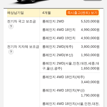
예상납기일
4개월
즉시출고(렌트) 보기
전기차 국고 보조금
롱레인지 2WD
5,520,000
원
롱레인지 4WD 18인치
4,990,000
원
롱레인지 4WD 19인치
4,930,000
원
전기차 지자체 보조금
롱레인지 2WD(제주)
3,800,000
원
롱레인지 2WD(부산)
1,950,000
원
롱레인지 2WD(서울,인천,대전,세종,대
구,울산,광주)
1,650,000
원
롱레인지 4WD 18인치(제주)
3,440,000
원
롱레인지 4WD 18인치(부산)
1,790,000
원
롱레인지 4WD 18인치(서울,인천,대전,