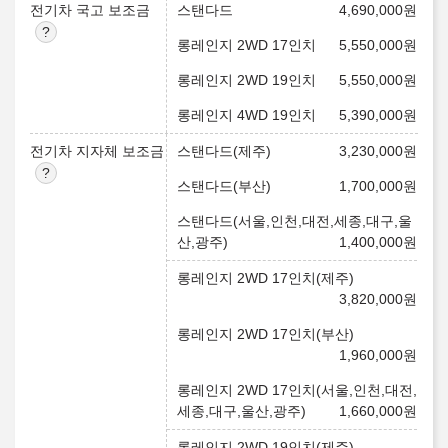
전기차 국고 보조금
스탠다드
4,690,000
원
롱레인지 2WD 17인치
5,550,000
원
롱레인지 2WD 19인치
5,550,000
원
롱레인지 4WD 19인치
5,390,000
원
전기차 지자체 보조금
스탠다드(제주)
3,230,000
원
스탠다드(부산)
1,700,000
원
스탠다드(서울,인천,대전,세종,대구,울
산,광주)
1,400,000
원
롱레인지 2WD 17인치(제주)
3,820,000
원
롱레인지 2WD 17인치(부산)
1,960,000
원
롱레인지 2WD 17인치(서울,인천,대전,
세종,대구,울산,광주)
1,660,000
원
롱레인지 2WD 19인치(제주)