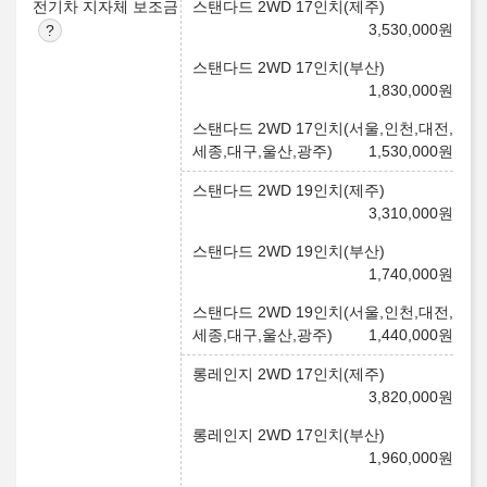
전기차 지자체 보조금
스탠다드 2WD 17인치(제주)
3,530,000
원
스탠다드 2WD 17인치(부산)
1,830,000
원
스탠다드 2WD 17인치(서울,인천,대전,
세종,대구,울산,광주)
1,530,000
원
스탠다드 2WD 19인치(제주)
3,310,000
원
스탠다드 2WD 19인치(부산)
1,740,000
원
스탠다드 2WD 19인치(서울,인천,대전,
세종,대구,울산,광주)
1,440,000
원
롱레인지 2WD 17인치(제주)
3,820,000
원
롱레인지 2WD 17인치(부산)
1,960,000
원