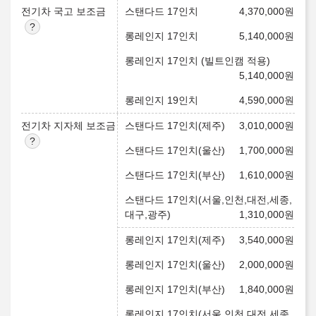
전기차 국고 보조금
스탠다드 17인치
4,370,000
원
롱레인지 17인치
5,140,000
원
롱레인지 17인치 (빌트인캠 적용)
5,140,000
원
롱레인지 19인치
4,590,000
원
전기차 지자체 보조금
스탠다드 17인치(제주)
3,010,000
원
스탠다드 17인치(울산)
1,700,000
원
스탠다드 17인치(부산)
1,610,000
원
스탠다드 17인치(서울,인천,대전,세종,
대구,광주)
1,310,000
원
롱레인지 17인치(제주)
3,540,000
원
롱레인지 17인치(울산)
2,000,000
원
롱레인지 17인치(부산)
1,840,000
원
롱레인지 17인치(서울,인천,대전,세종,