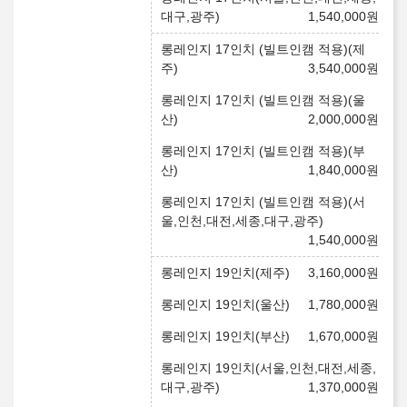
대구,광주)
1,540,000
원
롱레인지 17인치 (빌트인캠 적용)(제
주)
3,540,000
원
롱레인지 17인치 (빌트인캠 적용)(울
산)
2,000,000
원
롱레인지 17인치 (빌트인캠 적용)(부
산)
1,840,000
원
롱레인지 17인치 (빌트인캠 적용)(서
울,인천,대전,세종,대구,광주)
1,540,000
원
롱레인지 19인치(제주)
3,160,000
원
롱레인지 19인치(울산)
1,780,000
원
롱레인지 19인치(부산)
1,670,000
원
롱레인지 19인치(서울,인천,대전,세종,
대구,광주)
1,370,000
원