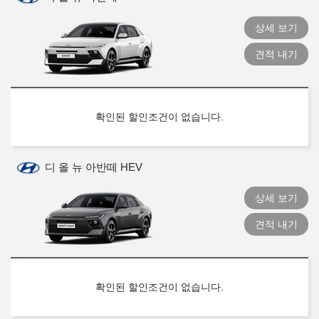
상세 보기
견적 내기
확인된 할인조건이 없습니다.
디 올 뉴 아반떼 HEV
상세 보기
견적 내기
확인된 할인조건이 없습니다.