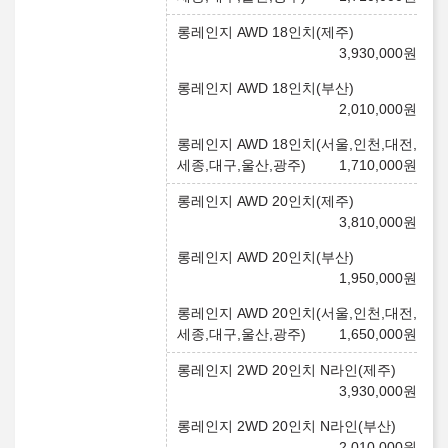
롱레인지 AWD 18인치(제주)
3,930,000
원
롱레인지 AWD 18인치(부산)
2,010,000
원
롱레인지 AWD 18인치(서울,인천,대전,
세종,대구,울산,광주)
1,710,000
원
롱레인지 AWD 20인치(제주)
3,810,000
원
롱레인지 AWD 20인치(부산)
1,950,000
원
롱레인지 AWD 20인치(서울,인천,대전,
세종,대구,울산,광주)
1,650,000
원
롱레인지 2WD 20인치 N라인(제주)
3,930,000
원
롱레인지 2WD 20인치 N라인(부산)
2,010,000
원