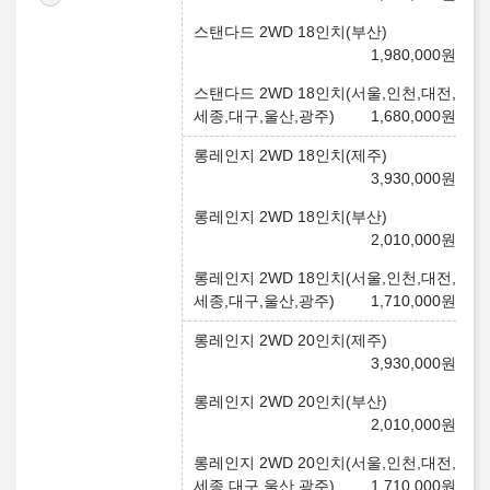
스탠다드 2WD 18인치(부산)
1,980,000
원
스탠다드 2WD 18인치(서울,인천,대전,
세종,대구,울산,광주)
1,680,000
원
롱레인지 2WD 18인치(제주)
3,930,000
원
롱레인지 2WD 18인치(부산)
2,010,000
원
롱레인지 2WD 18인치(서울,인천,대전,
세종,대구,울산,광주)
1,710,000
원
롱레인지 2WD 20인치(제주)
3,930,000
원
롱레인지 2WD 20인치(부산)
2,010,000
원
롱레인지 2WD 20인치(서울,인천,대전,
세종,대구,울산,광주)
1,710,000
원