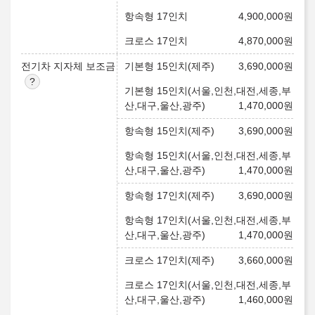
항속형 17인치
4,900,000
원
크로스 17인치
4,870,000
원
전기차 지자체 보조금
기본형 15인치(제주)
3,690,000
원
기본형 15인치(서울,인천,대전,세종,부
산,대구,울산,광주)
1,470,000
원
항속형 15인치(제주)
3,690,000
원
항속형 15인치(서울,인천,대전,세종,부
산,대구,울산,광주)
1,470,000
원
항속형 17인치(제주)
3,690,000
원
항속형 17인치(서울,인천,대전,세종,부
산,대구,울산,광주)
1,470,000
원
크로스 17인치(제주)
3,660,000
원
크로스 17인치(서울,인천,대전,세종,부
산,대구,울산,광주)
1,460,000
원