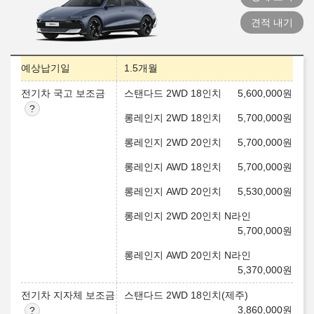
견적 내기
예상납기일
1.5개월
전기차 국고 보조금
스탠다드 2WD 18인치
5,600,000
원
롱레인지 2WD 18인치
5,700,000
원
롱레인지 2WD 20인치
5,700,000
원
롱레인지 AWD 18인치
5,700,000
원
롱레인지 AWD 20인치
5,530,000
원
롱레인지 2WD 20인치 N라인
5,700,000
원
롱레인지 AWD 20인치 N라인
5,370,000
원
전기차 지자체 보조금
스탠다드 2WD 18인치(제주)
3,860,000
원