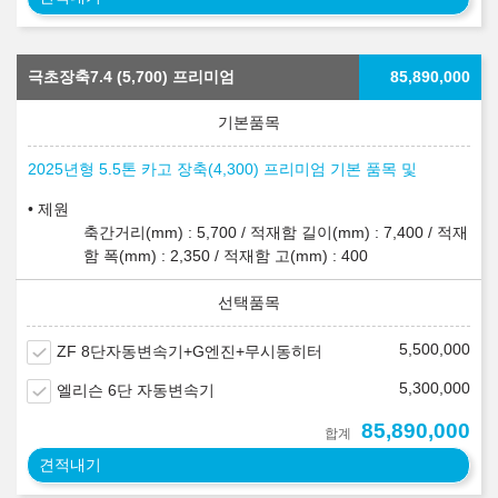
극초장축7.4 (5,700) 프리미엄
85,890,000
2025년형 5.5톤 카고 장축(4,300) 프리미엄 기본 품목 및
제원
축간거리(mm) : 5,700 / 적재함 길이(mm) : 7,400 / 적재
함 폭(mm) : 2,350 / 적재함 고(mm) : 400
5,500,000
ZF 8단자동변속기+G엔진+무시동히터
5,300,000
엘리슨 6단 자동변속기
85,890,000
합계
견적내기