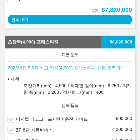
87,820,000
합계
견적내기
초장축(4,900) 프레스티지
88,020,000
2025년형 5.5톤 카고 장축(4,300) 프레스티지 기본 품목 및
제원
축간거리(mm) : 4,900 / 적재함 길이(mm) : 6,250 / 적재
함 폭(mm) : 2,280 / 적재함 고(mm) : 400
500,000
디지털 타코그래프+ 연비운전 가이드
4,300,000
ZF 8단 자동변속기