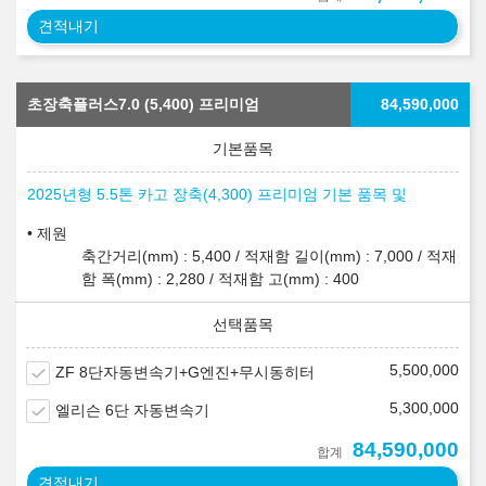
견적내기
초장축플러스7.0 (5,400) 프리미엄
84,590,000
2025년형 5.5톤 카고 장축(4,300) 프리미엄 기본 품목 및
제원
축간거리(mm) : 5,400 / 적재함 길이(mm) : 7,000 / 적재
함 폭(mm) : 2,280 / 적재함 고(mm) : 400
5,500,000
ZF 8단자동변속기+G엔진+무시동히터
5,300,000
엘리슨 6단 자동변속기
84,590,000
합계
견적내기