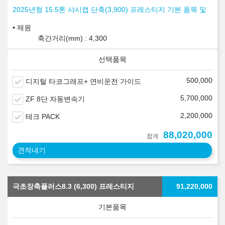
2025년형 15.5톤 샤시캡 단축(3,900) 프레스티지 기본 품목 및
제원
축간거리(mm) : 4,300
500,000
디지털 타코그래프+ 연비운전 가이드
5,700,000
ZF 8단 자동변속기
2,200,000
테크 PACK
88,020,000
합계
견적내기
극초장축플러스8.3 (6,300) 프레스티지
91,220,000