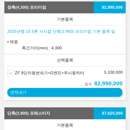
장축(4,300) 프리미엄
82,990,000
2025년형 15.5톤 샤시캡 단축(3,900) 프리미엄 기본 품목 및
제원
축간거리(mm) : 4,300
5,100,000
ZF 8단자동변속기+G엔진+무시동히터
82,990,000
합계
견적내기
단축(3,900) 프레스티지
87,620,000